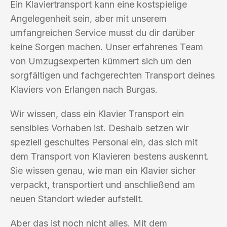
Ein Klaviertransport kann eine kostspielige
Angelegenheit sein, aber mit unserem
umfangreichen Service musst du dir darüber
keine Sorgen machen. Unser erfahrenes Team
von Umzugsexperten kümmert sich um den
sorgfältigen und fachgerechten Transport deines
Klaviers von Erlangen nach Burgas.
Wir wissen, dass ein Klavier Transport ein
sensibles Vorhaben ist. Deshalb setzen wir
speziell geschultes Personal ein, das sich mit
dem Transport von Klavieren bestens auskennt.
Sie wissen genau, wie man ein Klavier sicher
verpackt, transportiert und anschließend am
neuen Standort wieder aufstellt.
Aber das ist noch nicht alles. Mit dem