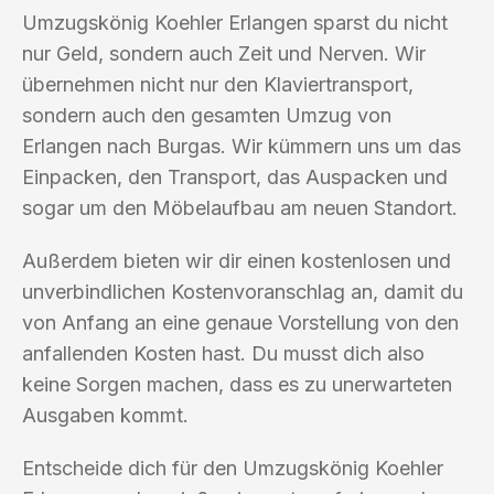
Umzugskönig Koehler Erlangen sparst du nicht
nur Geld, sondern auch Zeit und Nerven. Wir
übernehmen nicht nur den Klaviertransport,
sondern auch den gesamten Umzug von
Erlangen nach Burgas. Wir kümmern uns um das
Einpacken, den Transport, das Auspacken und
sogar um den Möbelaufbau am neuen Standort.
Außerdem bieten wir dir einen kostenlosen und
unverbindlichen Kostenvoranschlag an, damit du
von Anfang an eine genaue Vorstellung von den
anfallenden Kosten hast. Du musst dich also
keine Sorgen machen, dass es zu unerwarteten
Ausgaben kommt.
Entscheide dich für den Umzugskönig Koehler