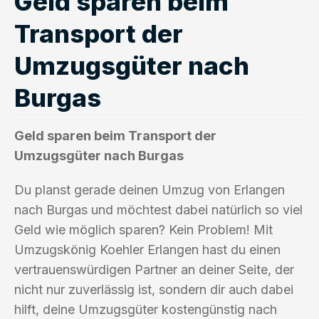
Geld sparen beim
Transport der
Umzugsgüter nach
Burgas
Geld sparen beim Transport der
Umzugsgüter nach Burgas
Du planst gerade deinen Umzug von Erlangen
nach Burgas und möchtest dabei natürlich so viel
Geld wie möglich sparen? Kein Problem! Mit
Umzugskönig Koehler Erlangen hast du einen
vertrauenswürdigen Partner an deiner Seite, der
nicht nur zuverlässig ist, sondern dir auch dabei
hilft, deine Umzugsgüter kostengünstig nach