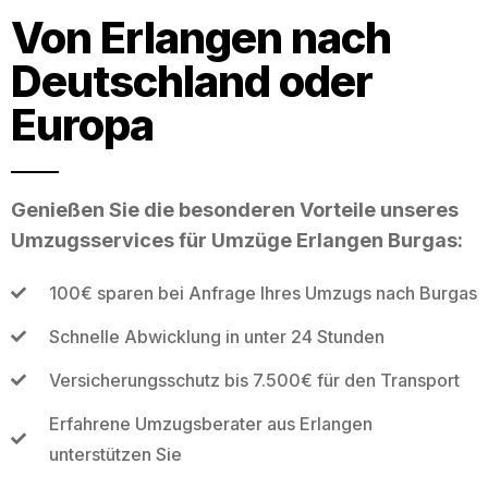
Von Erlangen nach
Deutschland oder
Europa
Genießen Sie die besonderen Vorteile unseres
Umzugsservices für Umzüge Erlangen Burgas:
100€ sparen bei Anfrage Ihres Umzugs nach Burgas
Schnelle Abwicklung in unter 24 Stunden
Versicherungsschutz bis 7.500€ für den Transport
Erfahrene Umzugsberater aus Erlangen
unterstützen Sie