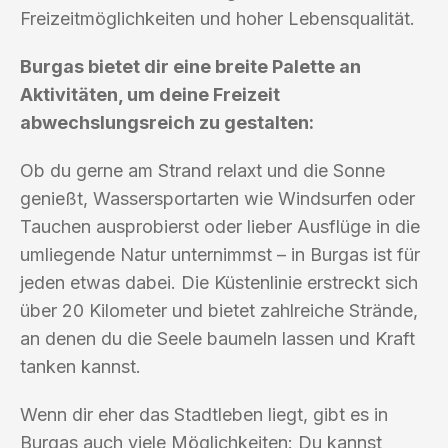
Freizeitmöglichkeiten und hoher Lebensqualität.
Burgas bietet dir eine breite Palette an
Aktivitäten, um deine Freizeit
abwechslungsreich zu gestalten:
Ob du gerne am Strand relaxt und die Sonne
genießt, Wassersportarten wie Windsurfen oder
Tauchen ausprobierst oder lieber Ausflüge in die
umliegende Natur unternimmst – in Burgas ist für
jeden etwas dabei. Die Küstenlinie erstreckt sich
über 20 Kilometer und bietet zahlreiche Strände,
an denen du die Seele baumeln lassen und Kraft
tanken kannst.
Wenn dir eher das Stadtleben liegt, gibt es in
Burgas auch viele Möglichkeiten: Du kannst