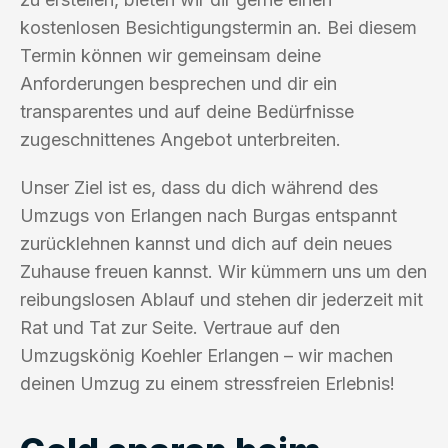
kostenlosen Besichtigungstermin an. Bei diesem
Termin können wir gemeinsam deine
Anforderungen besprechen und dir ein
transparentes und auf deine Bedürfnisse
zugeschnittenes Angebot unterbreiten.
Unser Ziel ist es, dass du dich während des
Umzugs von Erlangen nach Burgas entspannt
zurücklehnen kannst und dich auf dein neues
Zuhause freuen kannst. Wir kümmern uns um den
reibungslosen Ablauf und stehen dir jederzeit mit
Rat und Tat zur Seite. Vertraue auf den
Umzugskönig Koehler Erlangen – wir machen
deinen Umzug zu einem stressfreien Erlebnis!