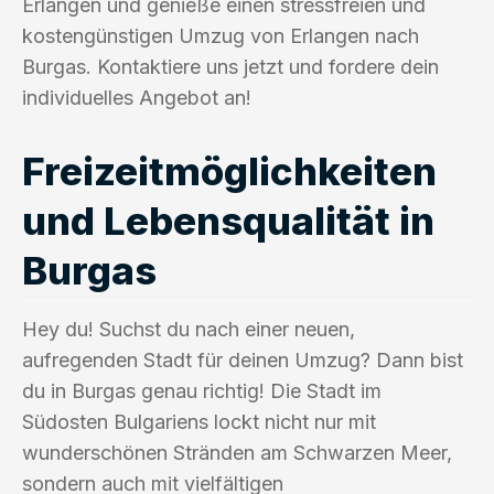
Erlangen und genieße einen stressfreien und
kostengünstigen Umzug von Erlangen nach
Burgas. Kontaktiere uns jetzt und fordere dein
individuelles Angebot an!
Freizeitmöglichkeiten
und Lebensqualität in
Burgas
Hey du! Suchst du nach einer neuen,
aufregenden Stadt für deinen Umzug? Dann bist
du in Burgas genau richtig! Die Stadt im
Südosten Bulgariens lockt nicht nur mit
wunderschönen Stränden am Schwarzen Meer,
sondern auch mit vielfältigen