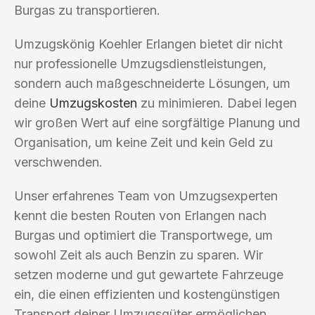
Burgas zu transportieren.
Umzugskönig Koehler Erlangen bietet dir nicht
nur professionelle Umzugsdienstleistungen,
sondern auch maßgeschneiderte Lösungen, um
deine
Umzugskosten
zu minimieren. Dabei legen
wir großen Wert auf eine sorgfältige Planung und
Organisation, um keine Zeit und kein Geld zu
verschwenden.
Unser erfahrenes Team von Umzugsexperten
kennt die besten Routen von Erlangen nach
Burgas und optimiert die Transportwege, um
sowohl Zeit als auch Benzin zu sparen. Wir
setzen moderne und gut gewartete Fahrzeuge
ein, die einen effizienten und kostengünstigen
Transport deiner Umzugsgüter ermöglichen.