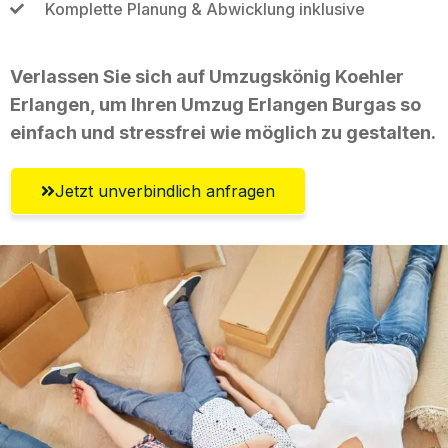
Komplette Planung & Abwicklung inklusive
Verlassen Sie sich auf Umzugskönig Koehler
Erlangen, um Ihren Umzug Erlangen Burgas so
einfach und stressfrei wie möglich zu gestalten.
Jetzt unverbindlich anfragen