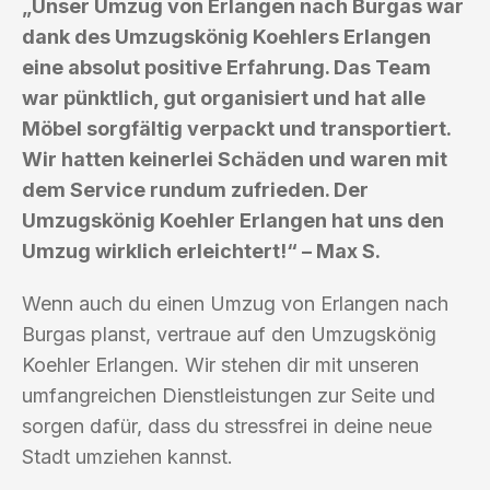
„Unser Umzug von Erlangen nach Burgas war
dank des Umzugskönig Koehlers Erlangen
eine absolut positive Erfahrung. Das Team
war pünktlich, gut organisiert und hat alle
Möbel sorgfältig verpackt und transportiert.
Wir hatten keinerlei Schäden und waren mit
dem Service rundum zufrieden. Der
Umzugskönig Koehler Erlangen hat uns den
Umzug wirklich erleichtert!“ – Max S.
Wenn auch du einen Umzug von Erlangen nach
Burgas planst, vertraue auf den Umzugskönig
Koehler Erlangen. Wir stehen dir mit unseren
umfangreichen Dienstleistungen zur Seite und
sorgen dafür, dass du stressfrei in deine neue
Stadt umziehen kannst.