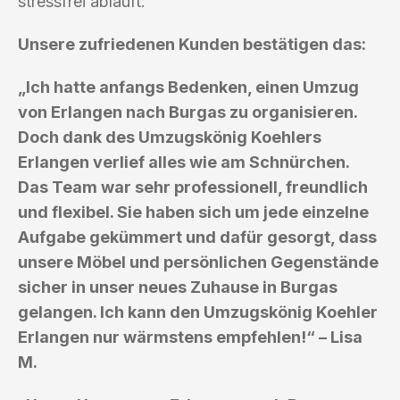
stressfrei abläuft.
Unsere zufriedenen Kunden bestätigen das:
„Ich hatte anfangs Bedenken, einen Umzug
von Erlangen nach Burgas zu organisieren.
Doch dank des Umzugskönig Koehlers
Erlangen verlief alles wie am Schnürchen.
Das Team war sehr professionell, freundlich
und flexibel. Sie haben sich um jede einzelne
Aufgabe gekümmert und dafür gesorgt, dass
unsere Möbel und persönlichen Gegenstände
sicher in unser neues Zuhause in Burgas
gelangen. Ich kann den Umzugskönig Koehler
Erlangen nur wärmstens empfehlen!“ – Lisa
M.