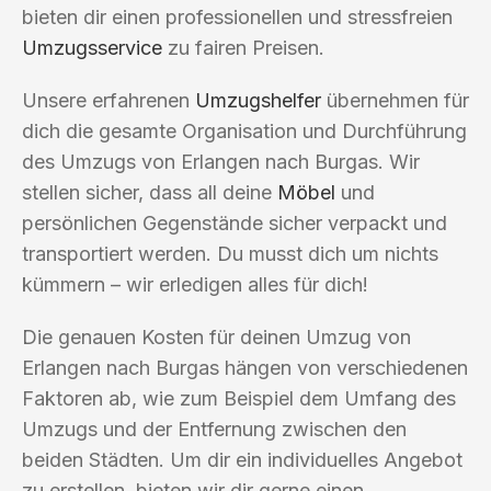
bieten dir einen professionellen und stressfreien
Umzugsservice
zu fairen Preisen.
Unsere erfahrenen
Umzugshelfer
übernehmen für
dich die gesamte Organisation und Durchführung
des Umzugs von Erlangen nach Burgas. Wir
stellen sicher, dass all deine
Möbel
und
persönlichen Gegenstände sicher verpackt und
transportiert werden. Du musst dich um nichts
kümmern – wir erledigen alles für dich!
Die genauen Kosten für deinen Umzug von
Erlangen nach Burgas hängen von verschiedenen
Faktoren ab, wie zum Beispiel dem Umfang des
Umzugs und der Entfernung zwischen den
beiden Städten. Um dir ein individuelles Angebot
zu erstellen, bieten wir dir gerne einen