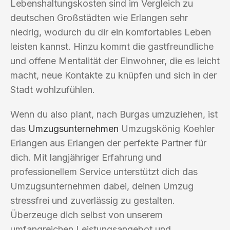
Lebenshaltungskosten sind im Vergleich zu
deutschen Großstädten wie Erlangen sehr
niedrig, wodurch du dir ein komfortables Leben
leisten kannst. Hinzu kommt die gastfreundliche
und offene Mentalität der Einwohner, die es leicht
macht, neue Kontakte zu knüpfen und sich in der
Stadt wohlzufühlen.
Wenn du also plant, nach Burgas umzuziehen, ist
das
Umzugsunternehmen
Umzugskönig Koehler
Erlangen aus Erlangen der perfekte Partner für
dich. Mit langjähriger Erfahrung und
professionellem Service unterstützt dich das
Umzugsunternehmen dabei, deinen Umzug
stressfrei und zuverlässig zu gestalten.
Überzeuge dich selbst von unserem
umfangreichen Leistungsangebot und