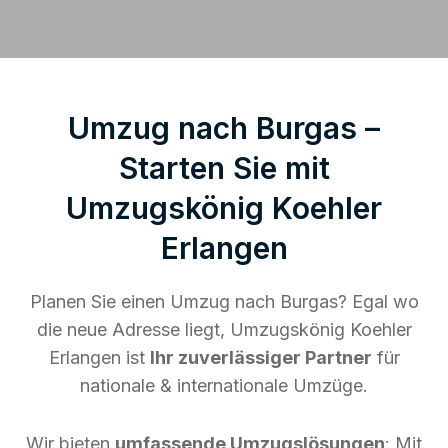
Umzug nach Burgas –
Starten Sie mit
Umzugskönig Koehler
Erlangen
Planen Sie einen Umzug nach Burgas? Egal wo
die neue Adresse liegt, Umzugskönig Koehler
Erlangen ist
Ihr zuverlässiger Partner
für
nationale & internationale Umzüge.
Wir bieten
umfassende Umzugslösungen
: Mit