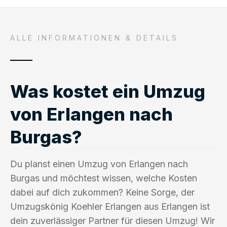
ALLE INFORMATIONEN & DETAILS
Was kostet ein Umzug
von Erlangen nach
Burgas?
Du planst einen Umzug von Erlangen nach
Burgas und möchtest wissen, welche Kosten
dabei auf dich zukommen? Keine Sorge, der
Umzugskönig Koehler Erlangen aus Erlangen ist
dein zuverlässiger Partner für diesen Umzug! Wir