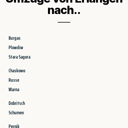
nach..
Burgas
Plowdiw
Stara Sagora
Chaskowo
Russe
Warna
Dobritsch
Schumen
Pernik