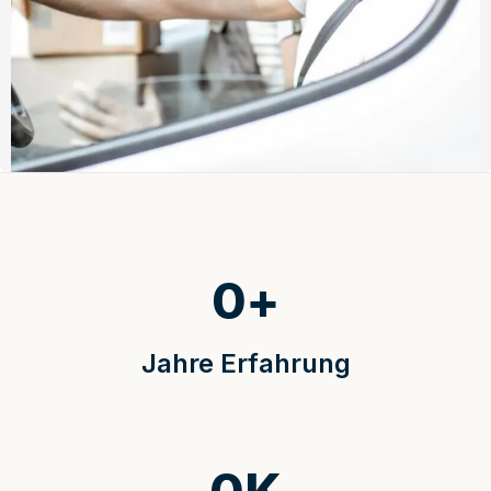
0
+
Jahre Erfahrung