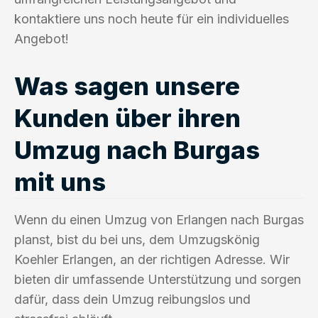
kontaktiere uns noch heute für ein individuelles
Angebot!
Was sagen unsere
Kunden über ihren
Umzug nach Burgas
mit uns
Wenn du einen Umzug von Erlangen nach Burgas
planst, bist du bei uns, dem Umzugskönig
Koehler Erlangen, an der richtigen Adresse. Wir
bieten dir umfassende Unterstützung und sorgen
dafür, dass dein Umzug reibungslos und