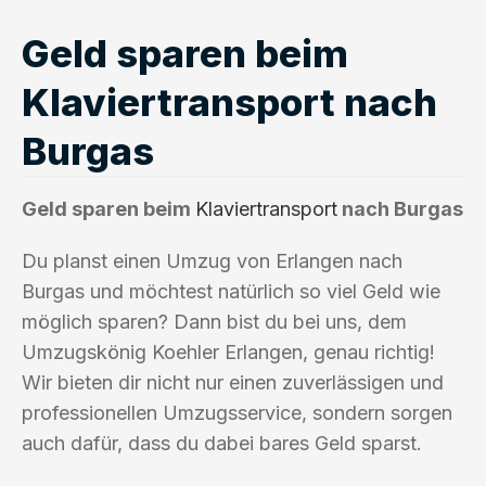
Geld sparen beim
Klaviertransport nach
Burgas
Geld sparen beim
Klaviertransport
nach Burgas
Du planst einen Umzug von Erlangen nach
Burgas und möchtest natürlich so viel Geld wie
möglich sparen? Dann bist du bei uns, dem
Umzugskönig Koehler Erlangen, genau richtig!
Wir bieten dir nicht nur einen zuverlässigen und
professionellen Umzugsservice, sondern sorgen
auch dafür, dass du dabei bares Geld sparst.