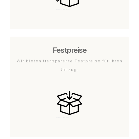
Festpreise
Wir bieten transparente Festpreise für Ihren
Umzug.