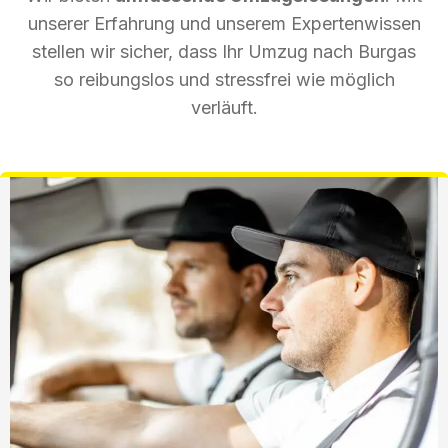
unserer Erfahrung und unserem Expertenwissen
stellen wir sicher, dass Ihr Umzug nach Burgas
so reibungslos und stressfrei wie möglich
verläuft.