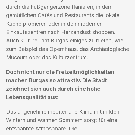
durch die Fußgängerzone flanieren, in den
gemütlichen Cafés und Restaurants die lokale
Küche probieren oder in den modernen
Einkaufszentren nach Herzenslust shoppen.
Auch kulturell hat Burgas einiges zu bieten, wie
zum Beispiel das Opernhaus, das Archäologische
Museum oder das Kulturzentrum.
Doch nicht nur die Freizeitmöglichkeiten
machen Burgas so attraktiv. Die Stadt
zeichnet sich auch durch eine hohe
Lebensqualität aus:
Das angenehme mediterrane Klima mit milden
Wintern und warmen Sommern sorgt für eine
entspannte Atmosphäre. Die