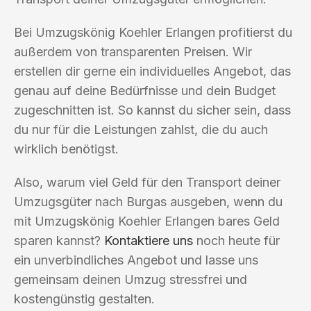
Bei Umzugskönig Koehler Erlangen profitierst du
außerdem von transparenten Preisen. Wir
erstellen dir gerne ein individuelles Angebot, das
genau auf deine Bedürfnisse und dein Budget
zugeschnitten ist. So kannst du sicher sein, dass
du nur für die Leistungen zahlst, die du auch
wirklich benötigst.
Also, warum viel Geld für den Transport deiner
Umzugsgüter nach Burgas ausgeben, wenn du
mit Umzugskönig Koehler Erlangen bares Geld
sparen kannst?
Kontaktiere uns
noch heute für
ein unverbindliches Angebot und lasse uns
gemeinsam deinen Umzug stressfrei und
kostengünstig gestalten.