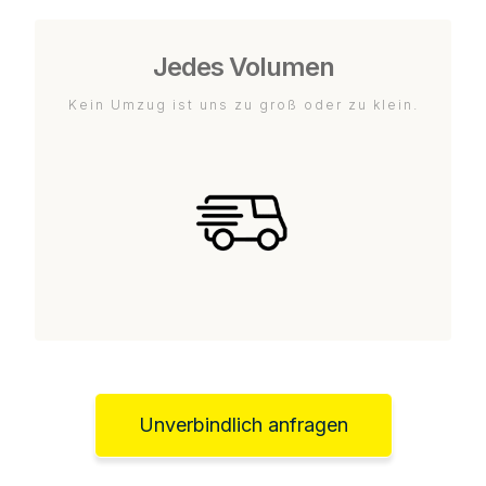
Jedes Volumen
Kein Umzug ist uns zu groß oder zu klein.
Unverbindlich anfragen