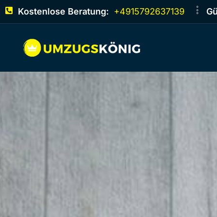
Kostenlose Beratung:
+4915792637139
Gü