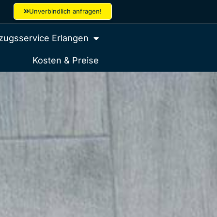
Unverbindlich anfragen!
ugsservice Erlangen
Kosten & Preise