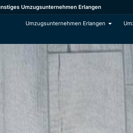
nstiges Umzugsunternehmen Erlangen
Umzugsunternehmen Erlangen
Umz